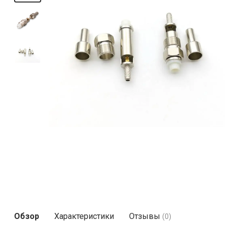
Обзор
Характеристики
Отзывы
(0)